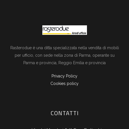
Rasterodue è una ditta specializzata nella vendita di mobili
per ufficio, con sede nella zona di Parma, operante su
Parma e provincia, Reggio Emilia e provincia
Privacy Policy
Cookies policy
CONTATTI