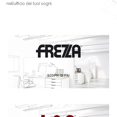
nell’ufficio dei tuoi sogni.
SCOPRI DI PIU