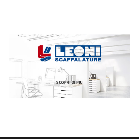
SCOPRI DI PIU