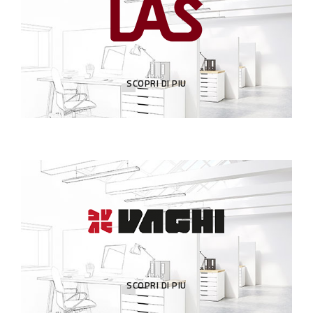
SCOPRI DI PIU
SCOPRI DI PIU