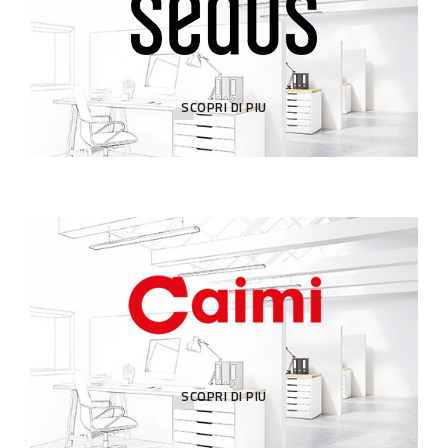
SCOPRI DI PIU
SCOPRI DI PIU