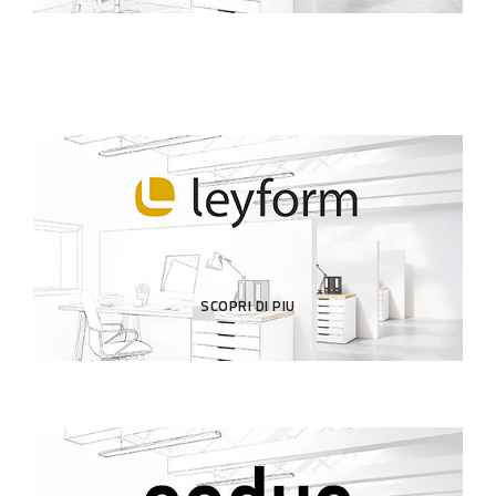
SCOPRI DI PIU